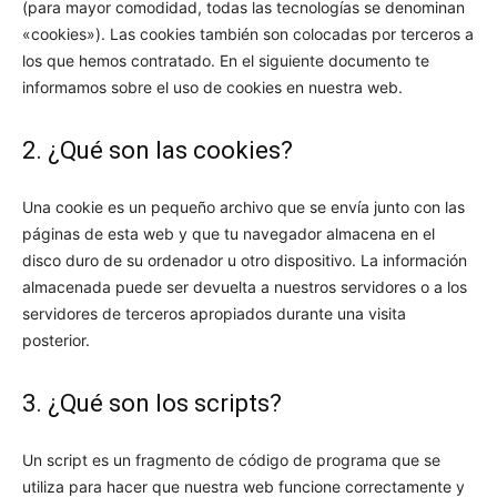
(para mayor comodidad, todas las tecnologías se denominan
«cookies»). Las cookies también son colocadas por terceros a
los que hemos contratado. En el siguiente documento te
informamos sobre el uso de cookies en nuestra web.
2. ¿Qué son las cookies?
Una cookie es un pequeño archivo que se envía junto con las
páginas de esta web y que tu navegador almacena en el
disco duro de su ordenador u otro dispositivo. La información
almacenada puede ser devuelta a nuestros servidores o a los
servidores de terceros apropiados durante una visita
posterior.
3. ¿Qué son los scripts?
Un script es un fragmento de código de programa que se
utiliza para hacer que nuestra web funcione correctamente y