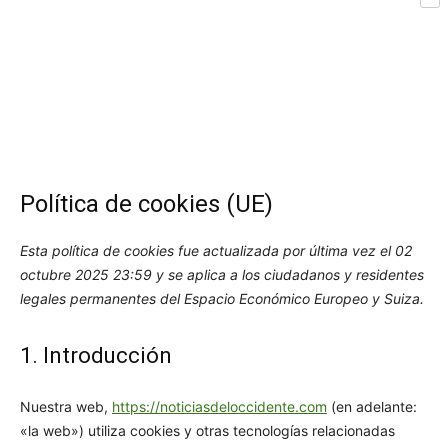
Com
Asturi
Política de cookies (UE)
Esta política de cookies fue actualizada por última vez el 02
octubre 2025 23:59 y se aplica a los ciudadanos y residentes
legales permanentes del Espacio Económico Europeo y Suiza.
1. Introducción
Nuestra web,
https://noticiasdeloccidente.com
(en adelante:
«la web») utiliza cookies y otras tecnologías relacionadas