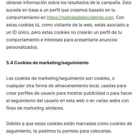
obtener información sobre los resultados de la campaña. Esto
sucede en base a un perfil que creamos basado en tu
comportamiento en
https://noticiasdeloccidente.com
. Con
estas cookies tú, como visitante de la web, estás asociado a
un ID único, pero estas cookies no crearán un perfil de tu
comportamiento e intereses para presentarte anuncios
personalizados.
5.4 Cookies de marketing/seguimiento
Las cookies de marketing/seguimiento son cookies, o
cualquier otra forma de almacenamiento local, usadas para
crear perfiles de usuario para mostrar publicidad o para hacer
el seguimiento del usuario en esta web o en varias webs con
fines de marketing similares.
Debido a que estas cookies están marcadas como cookies de
seguimiento, te pedimos tu permiso para colocarlas.