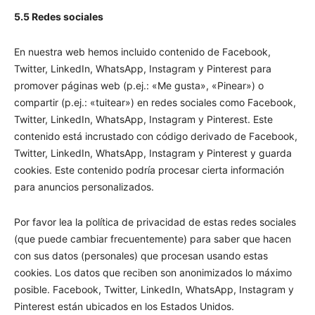
5.5 Redes sociales
En nuestra web hemos incluido contenido de Facebook,
Twitter, LinkedIn, WhatsApp, Instagram y Pinterest para
promover páginas web (p.ej.: «Me gusta», «Pinear») o
compartir (p.ej.: «tuitear») en redes sociales como Facebook,
Twitter, LinkedIn, WhatsApp, Instagram y Pinterest. Este
contenido está incrustado con código derivado de Facebook,
Twitter, LinkedIn, WhatsApp, Instagram y Pinterest y guarda
cookies. Este contenido podría procesar cierta información
para anuncios personalizados.
Por favor lea la política de privacidad de estas redes sociales
(que puede cambiar frecuentemente) para saber que hacen
con sus datos (personales) que procesan usando estas
cookies. Los datos que reciben son anonimizados lo máximo
posible. Facebook, Twitter, LinkedIn, WhatsApp, Instagram y
Pinterest están ubicados en los Estados Unidos.