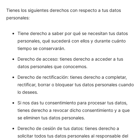
Tienes los siguientes derechos con respecto a tus datos
personales:
Tiene derecho a saber por qué se necesitan tus datos
personales, qué sucederá con ellos y durante cuánto
tiempo se conservarán.
Derecho de acceso: tienes derecho a acceder a tus
datos personales que conocemos.
Derecho de rectificación: tienes derecho a completar,
rectificar, borrar o bloquear tus datos personales cuando
lo desees.
Si nos das tu consentimiento para procesar tus datos,
tienes derecho a revocar dicho consentimiento y a que
se eliminen tus datos personales.
Derecho de cesión de tus datos: tienes derecho a
solicitar todos tus datos personales al responsable del