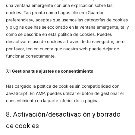
una ventana emergente con una explicación sobre las
cookies. Tan pronto como hagas clic en «Guardar
preferencias», aceptas que usemos las categorías de cookies
y plugins que has seleccionado en la ventana emergente, tal y
como se describe en esta política de cookies. Puedes
desactivar el uso de cookies a través de tu navegador, pero,
por favor, ten en cuenta que nuestra web puede dejar de
funcionar correctamente.
7.1 Gestiona tus ajustes de consentimiento
Has cargado la política de cookies sin compatibilidad con
JavaScript. En AMP, puedes utilizar el botón de gestionar el
consentimiento en la parte inferior de la página.
8. Activación/desactivación y borrado
de cookies