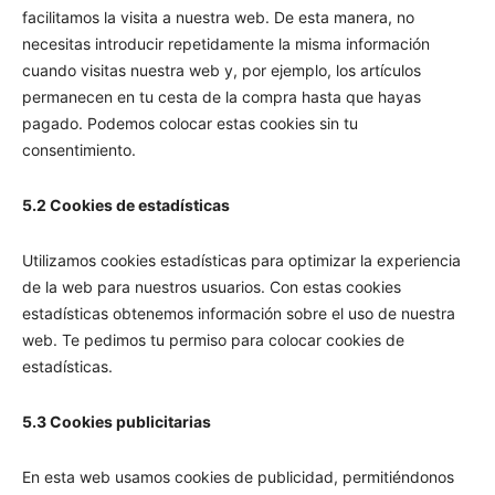
facilitamos la visita a nuestra web. De esta manera, no
necesitas introducir repetidamente la misma información
cuando visitas nuestra web y, por ejemplo, los artículos
permanecen en tu cesta de la compra hasta que hayas
pagado. Podemos colocar estas cookies sin tu
consentimiento.
5.2 Cookies de estadísticas
Utilizamos cookies estadísticas para optimizar la experiencia
de la web para nuestros usuarios. Con estas cookies
estadísticas obtenemos información sobre el uso de nuestra
web. Te pedimos tu permiso para colocar cookies de
estadísticas.
5.3 Cookies publicitarias
En esta web usamos cookies de publicidad, permitiéndonos