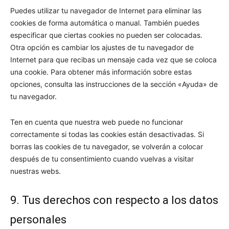
Puedes utilizar tu navegador de Internet para eliminar las
cookies de forma automática o manual. También puedes
especificar que ciertas cookies no pueden ser colocadas.
Otra opción es cambiar los ajustes de tu navegador de
Internet para que recibas un mensaje cada vez que se coloca
una cookie. Para obtener más información sobre estas
opciones, consulta las instrucciones de la sección «Ayuda» de
tu navegador.
Ten en cuenta que nuestra web puede no funcionar
correctamente si todas las cookies están desactivadas. Si
borras las cookies de tu navegador, se volverán a colocar
después de tu consentimiento cuando vuelvas a visitar
nuestras webs.
9. Tus derechos con respecto a los datos
personales