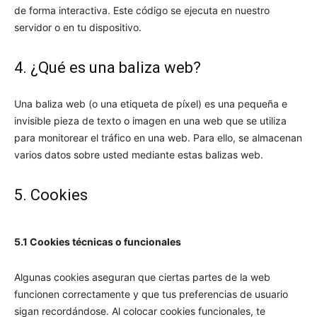
de forma interactiva. Este código se ejecuta en nuestro
servidor o en tu dispositivo.
4. ¿Qué es una baliza web?
Una baliza web (o una etiqueta de píxel) es una pequeña e
invisible pieza de texto o imagen en una web que se utiliza
para monitorear el tráfico en una web. Para ello, se almacenan
varios datos sobre usted mediante estas balizas web.
5. Cookies
5.1 Cookies técnicas o funcionales
Algunas cookies aseguran que ciertas partes de la web
funcionen correctamente y que tus preferencias de usuario
sigan recordándose. Al colocar cookies funcionales, te