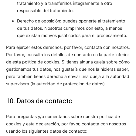
tratamiento y a transferirlos íntegramente a otro
responsable del tratamiento.
Derecho de oposición: puedes oponerte al tratamiento
de tus datos. Nosotros cumplimos con esto, a menos
que existan motivos justificados para el procesamiento.
Para ejercer estos derechos, por favor, contacta con nosotros.
Por favor, consulta los detalles de contacto en la parte inferior
de esta política de cookies. Si tienes alguna queja sobre cómo
gestionamos tus datos, nos gustaría que nos la hicieras saber,
pero también tienes derecho a enviar una queja a la autoridad
supervisora (la autoridad de protección de datos).
10. Datos de contacto
Para preguntas y/o comentarios sobre nuestra política de
cookies y esta declaración, por favor, contacta con nosotros
usando los siguientes datos de contacto: