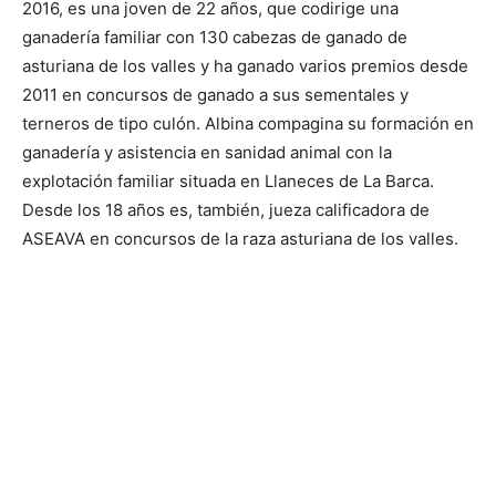
2016, es una joven de 22 años, que codirige una
ganadería familiar con 130 cabezas de ganado de
asturiana de los valles y ha ganado varios premios desde
2011 en concursos de ganado a sus sementales y
terneros de tipo culón. Albina compagina su formación en
ganadería y asistencia en sanidad animal con la
explotación familiar situada en Llaneces de La Barca.
Desde los 18 años es, también, jueza calificadora de
ASEAVA en concursos de la raza asturiana de los valles.