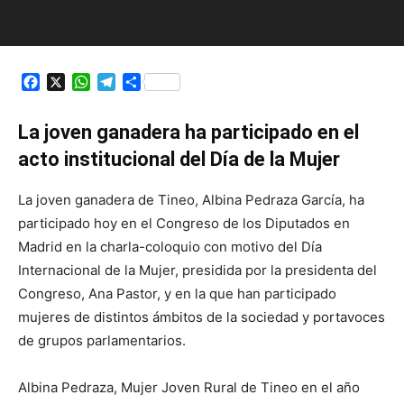
Facebook
X
WhatsApp
Telegram
Compartir
La joven ganadera ha participado en el
acto institucional del Día de la Mujer
La joven ganadera de Tineo, Albina Pedraza García, ha
participado hoy en el Congreso de los Diputados en
Madrid en la charla-coloquio con motivo del Día
Internacional de la Mujer, presidida por la presidenta del
Congreso, Ana Pastor, y en la que han participado
mujeres de distintos ámbitos de la sociedad y portavoces
de grupos parlamentarios.
Albina Pedraza, Mujer Joven Rural de Tineo en el año