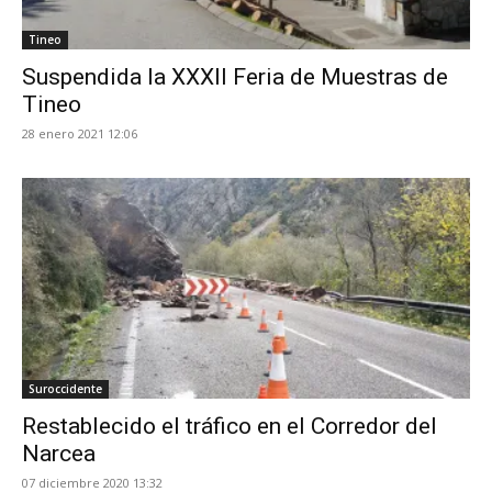
Tineo
Suspendida la XXXII Feria de Muestras de
Tineo
28 enero 2021 12:06
Suroccidente
Restablecido el tráfico en el Corredor del
Narcea
07 diciembre 2020 13:32