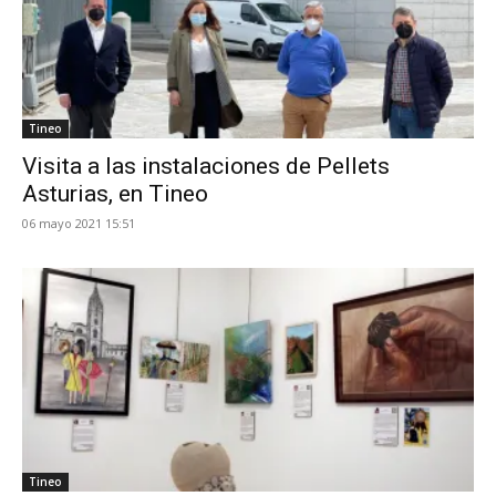
Tineo
Visita a las instalaciones de Pellets
Asturias, en Tineo
06 mayo 2021 15:51
Tineo