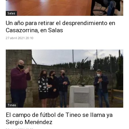
Salas
Un año para retirar el desprendimiento en
Casazorrina, en Salas
27 abril 2021 20:10
Tineo
El campo de fútbol de Tineo se llama ya
Sergio Menéndez