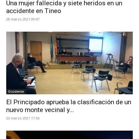
Una mujer fallecida y siete heridos en un
accidente en Tineo
28 marzo 2021 09:47
Occidente
El Principado aprueba la clasificación de un
nuevo monte vecinal y...
23 marzo 2021 17:36