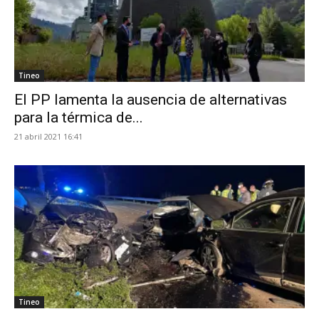
Tineo
El PP lamenta la ausencia de alternativas
para la térmica de...
21 abril 2021 16:41
Tineo