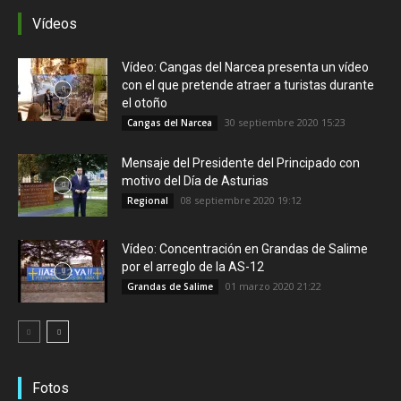
Vídeos
Vídeo: Cangas del Narcea presenta un vídeo
con el que pretende atraer a turistas durante
el otoño
30 septiembre 2020 15:23
Cangas del Narcea
Mensaje del Presidente del Principado con
motivo del Día de Asturias
08 septiembre 2020 19:12
Regional
Vídeo: Concentración en Grandas de Salime
por el arreglo de la AS-12
01 marzo 2020 21:22
Grandas de Salime
Fotos