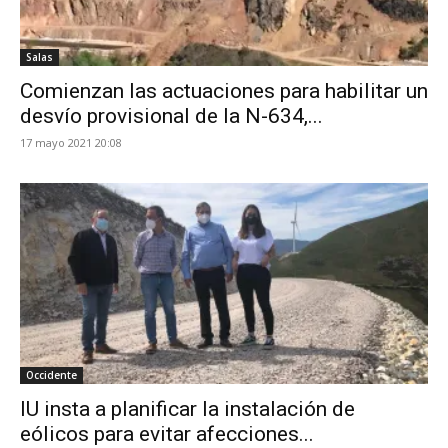
Salas
Comienzan las actuaciones para habilitar un
desvío provisional de la N-634,...
17 mayo 2021 20:08
Occidente
IU insta a planificar la instalación de
eólicos para evitar afecciones...