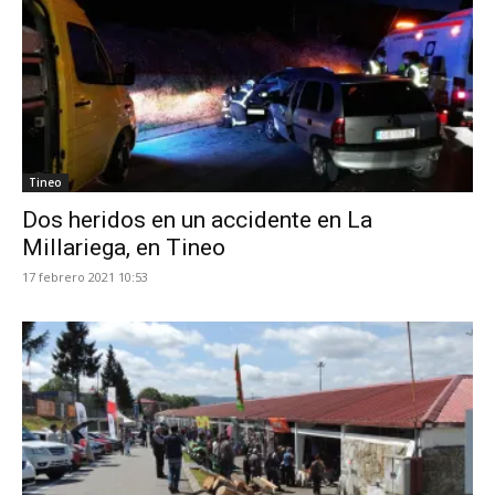
Tineo
Dos heridos en un accidente en La
Millariega, en Tineo
17 febrero 2021 10:53