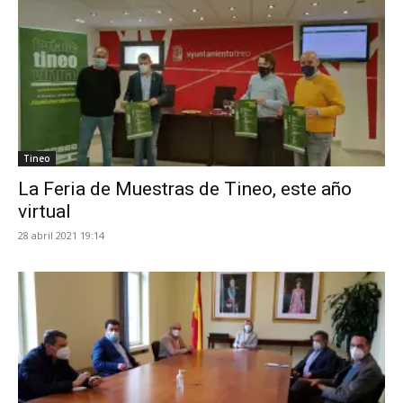
Tineo
La Feria de Muestras de Tineo, este año
virtual
28 abril 2021 19:14