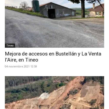
Tineo
Mejora de accesos en Bustellán y La Venta
l’Aire, en Tineo
04 noviembre 2021 12:59