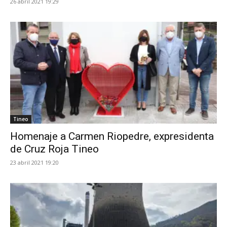
26 abril 2021 19:29
Tineo
Homenaje a Carmen Riopedre, expresidenta
de Cruz Roja Tineo
23 abril 2021 19:20