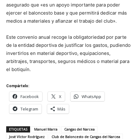
asegurado que «es un apoyo importante para poder
ejercer el baloncesto base y que permitirá dedicar más
medios a materiales y afianzar el trabajo del club».
Este convenio anual recoge la obligatoriedad por parte
de la entidad deportiva de justificar los gastos, pudiendo
invertirlos en material deportivo, equipaciones,
arbitrajes, transportes, seguros médicos o material para
el botiquín.
Compártelo:
Facebook
X
WhatsApp
Telegram
Más
ETIQUETAS
Manuel Marra
Cangas del Narcea
José Víctor Rodríguez
Club de Baloncesto de Cangas del Narcea