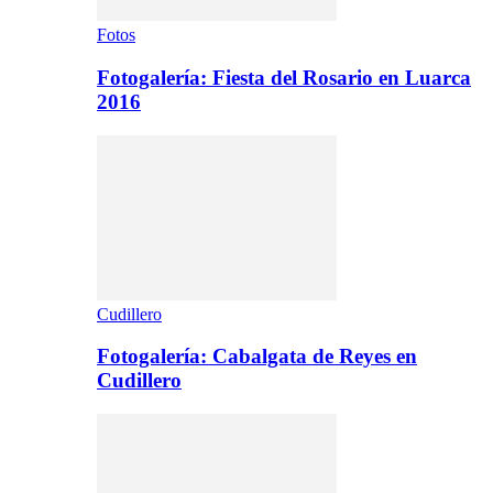
Fotos
Fotogalería: Fiesta del Rosario en Luarca
2016
Cudillero
Fotogalería: Cabalgata de Reyes en
Cudillero