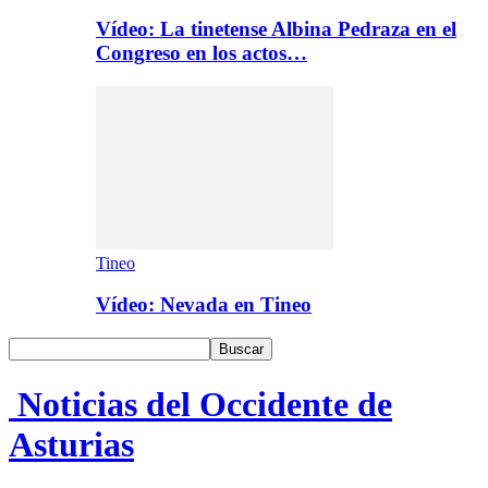
Vídeo: La tinetense Albina Pedraza en el
Congreso en los actos…
Tineo
Vídeo: Nevada en Tineo
Noticias del Occidente de
Asturias