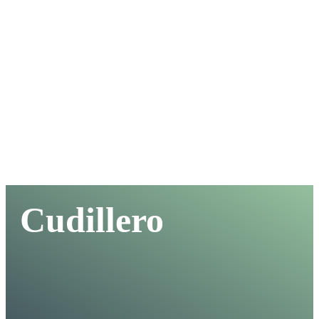
Cudillero