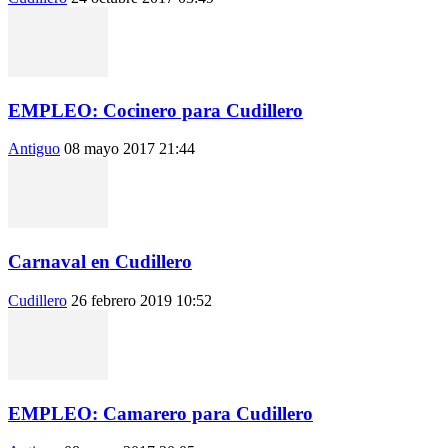
EMPLEO: Cocinero para Cudillero
Antiguo
08 mayo 2017 21:44
Carnaval en Cudillero
Cudillero
26 febrero 2019 10:52
EMPLEO: Camarero para Cudillero