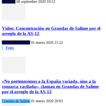
Regional
08 septiembre 2020 19:12
Vídeo: Concentración en Grandas de Salime por el
arreglo de la AS-12
Grandas de Salime
01 marzo 2020 21:22
Fotos
«No pertenecemos a la España vaciada, sino a la
comarca vacilada», claman en Grandas de Salime
por el arreglo de la AS-12
Grandas de Salime
01 marzo 2020 20:03