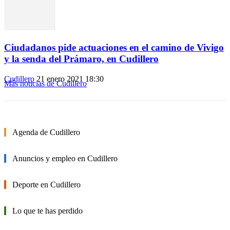
Ciudadanos pide actuaciones en el camino de Vivigo
y la senda del Prámaro, en Cudillero
Cudillero
21 enero 2021 18:30
Más noticias de Cudillero
Agenda de Cudillero
Anuncios y empleo en Cudillero
Deporte en Cudillero
Lo que te has perdido