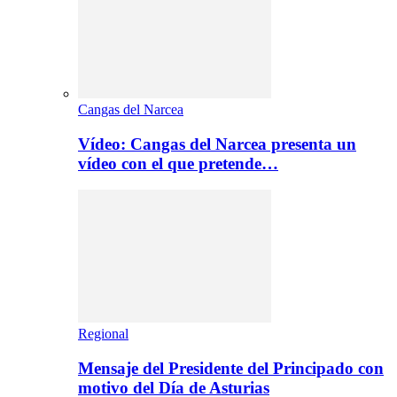
Cangas del Narcea
Vídeo: Cangas del Narcea presenta un
vídeo con el que pretende…
Regional
Mensaje del Presidente del Principado con
motivo del Día de Asturias