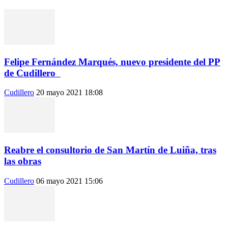
Felipe Fernández Marqués, nuevo presidente del PP
de Cudillero
Cudillero
20 mayo 2021 18:08
Reabre el consultorio de San Martín de Luiña, tras
las obras
Cudillero
06 mayo 2021 15:06