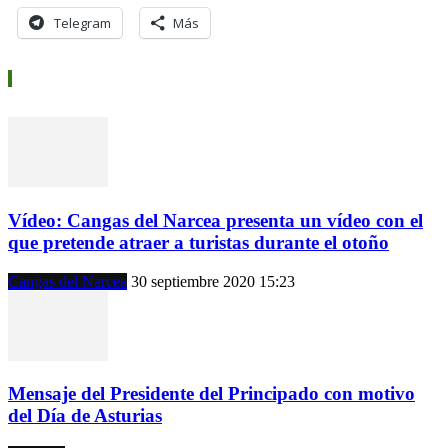
Telegram
Más
Vídeos
Vídeo: Cangas del Narcea presenta un vídeo con el
que pretende atraer a turistas durante el otoño
Cangas del Narcea
30 septiembre 2020 15:23
Mensaje del Presidente del Principado con motivo
del Día de Asturias