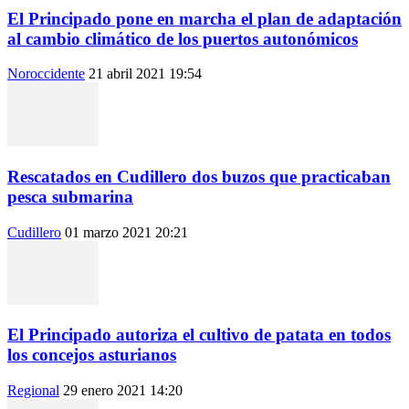
El Principado pone en marcha el plan de adaptación
al cambio climático de los puertos autonómicos
Noroccidente
21 abril 2021 19:54
Rescatados en Cudillero dos buzos que practicaban
pesca submarina
Cudillero
01 marzo 2021 20:21
El Principado autoriza el cultivo de patata en todos
los concejos asturianos
Regional
29 enero 2021 14:20