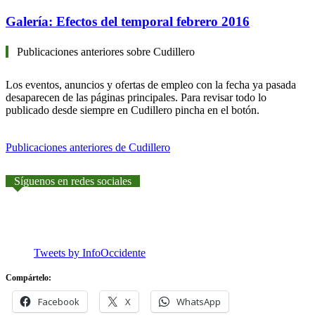
Galería: Efectos del temporal febrero 2016
Publicaciones anteriores sobre Cudillero
Los eventos, anuncios y ofertas de empleo con la fecha ya pasada
desaparecen de las páginas principales. Para revisar todo lo
publicado desde siempre en Cudillero pincha en el botón.
Publicaciones anteriores de Cudillero
Síguenos en redes sociales
Tweets by InfoOccidente
Compártelo:
Facebook
X
WhatsApp