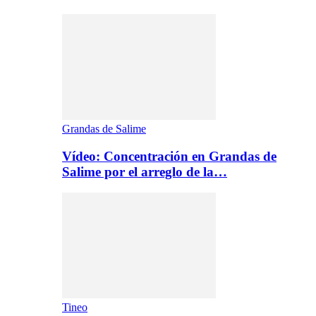
Grandas de Salime
Vídeo: Concentración en Grandas de
Salime por el arreglo de la…
Tineo