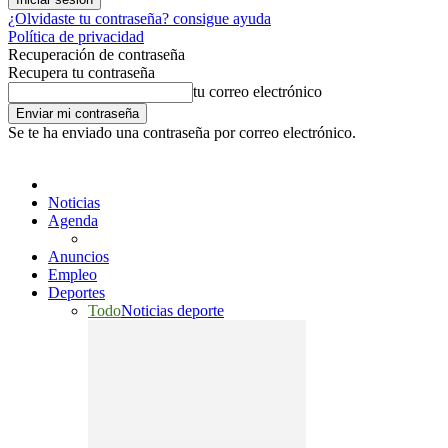
¿Olvidaste tu contraseña? consigue ayuda
Política de privacidad
Recuperación de contraseña
Recupera tu contraseña
tu correo electrónico
Se te ha enviado una contraseña por correo electrónico.
Noticias
Agenda
Anuncios
Empleo
Deportes
Todo
Noticias deporte