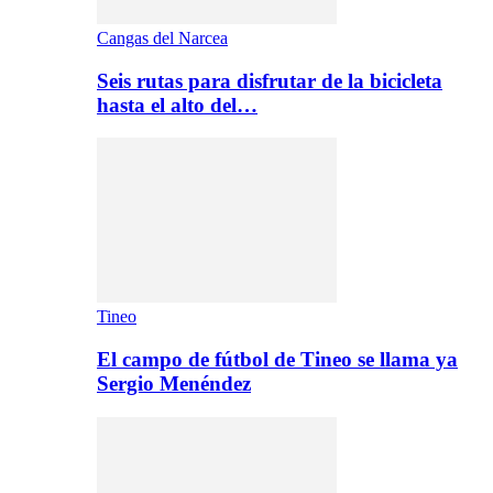
Cangas del Narcea
Seis rutas para disfrutar de la bicicleta
hasta el alto del…
Tineo
El campo de fútbol de Tineo se llama ya
Sergio Menéndez