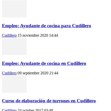
Empleo: Ayudante de cocina para Cudillero
Cudillero
15 noviembre 2020 14:44
Empleo: Ayudante de cocina en Cudillero
Cudillero
09 septiembre 2020 21:44
Curso de elaboración de turrones en Cudillero
Cudillero
24 octubre 2017 03:49