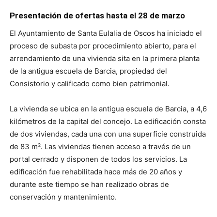
Presentación de ofertas hasta el 28 de marzo
El Ayuntamiento de Santa Eulalia de Oscos ha iniciado el
proceso de subasta por procedimiento abierto, para el
arrendamiento de una vivienda sita en la primera planta
de la antigua escuela de Barcia, propiedad del
Consistorio y calificado como bien patrimonial.
La vivienda se ubica en la antigua escuela de Barcia, a 4,6
kilómetros de la capital del concejo. La edificación consta
de dos viviendas, cada una con una superficie construida
de 83 m². Las viviendas tienen acceso a través de un
portal cerrado y disponen de todos los servicios. La
edificación fue rehabilitada hace más de 20 años y
durante este tiempo se han realizado obras de
conservación y mantenimiento.