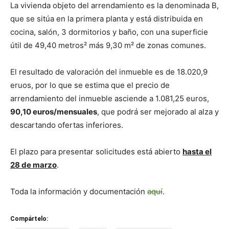
La vivienda objeto del arrendamiento es la denominada B,
que se sitúa en la primera planta y está distribuida en
cocina, salón, 3 dormitorios y baño, con una superficie
útil de 49,40 metros² más 9,30 m² de zonas comunes.
El resultado de valoración del inmueble es de 18.020,9
eruos, por lo que se estima que el precio de
arrendamiento del inmueble asciende a 1.081,25 euros,
90,10 euros/mensuales
, que podrá ser mejorado al alza y
descartando ofertas inferiores.
El plazo para presentar solicitudes está abierto
hasta el
28 de marzo
.
Toda la información y documentación
aquí
.
Compártelo: