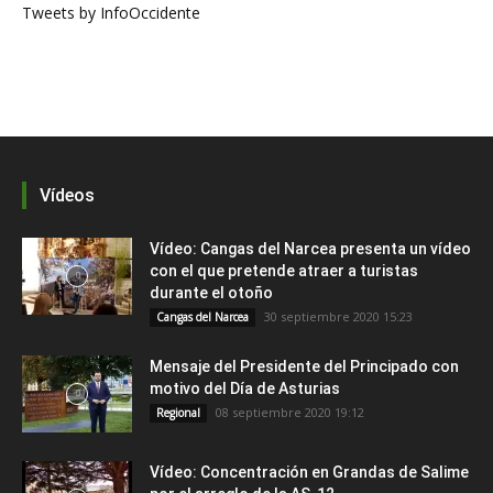
Tweets by InfoOccidente
Vídeos
Vídeo: Cangas del Narcea presenta un vídeo
con el que pretende atraer a turistas
durante el otoño
30 septiembre 2020 15:23
Cangas del Narcea
Mensaje del Presidente del Principado con
motivo del Día de Asturias
08 septiembre 2020 19:12
Regional
Vídeo: Concentración en Grandas de Salime