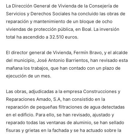
La Dirección General de Vivienda de la Consejería de
Servicios y Derechos Sociales ha concluido las obras de
reparación y mantenimiento de un bloque de ocho
viviendas de protección pública, en Boal. La inversión
total ha ascendido a 32.510 euros.
El director general de Vivienda, Fermín Bravo, y el alcalde
del municipio, José Antonio Barrientos, han revisado esta
mañana los trabajos, que han contado con un plazo de
ejecución de un mes.
Las obras, adjudicadas a la empresa Construcciones y
Reparaciones Amado, S.A, han consistido en la
reparación de pequeñas filtraciones de agua detectadas
en el edificio. Para ello, se han revisado, ajustado y
reparado todas las ventanas de aluminio, se han sellado
fisuras y grietas en la fachada y se ha actuado sobre la