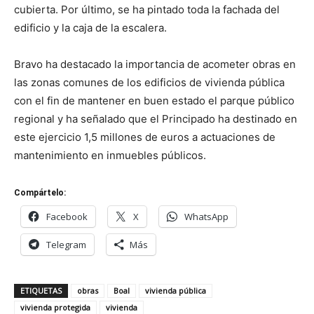
cubierta. Por último, se ha pintado toda la fachada del
edificio y la caja de la escalera.
Bravo ha destacado la importancia de acometer obras en
las zonas comunes de los edificios de vivienda pública
con el fin de mantener en buen estado el parque público
regional y ha señalado que el Principado ha destinado en
este ejercicio 1,5 millones de euros a actuaciones de
mantenimiento en inmuebles públicos.
Compártelo:
Facebook
X
WhatsApp
Telegram
Más
ETIQUETAS
obras
Boal
vivienda pública
vivienda protegida
vivienda