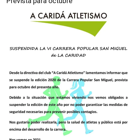
Prevista para octubre