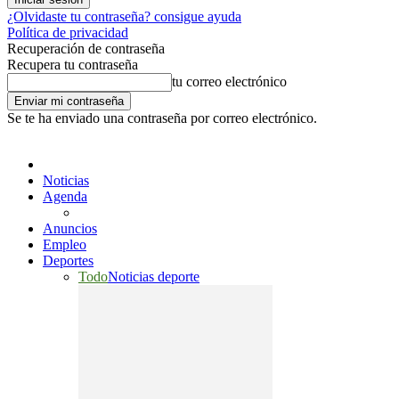
¿Olvidaste tu contraseña? consigue ayuda
Política de privacidad
Recuperación de contraseña
Recupera tu contraseña
tu correo electrónico
Se te ha enviado una contraseña por correo electrónico.
Noticias
Agenda
Anuncios
Empleo
Deportes
Todo
Noticias deporte