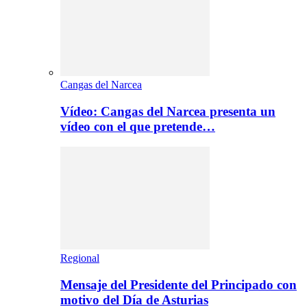
Cangas del Narcea
Vídeo: Cangas del Narcea presenta un
vídeo con el que pretende…
Regional
Mensaje del Presidente del Principado con
motivo del Día de Asturias