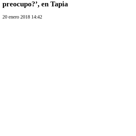
preocupo?’, en Tapia
20 enero 2018 14:42