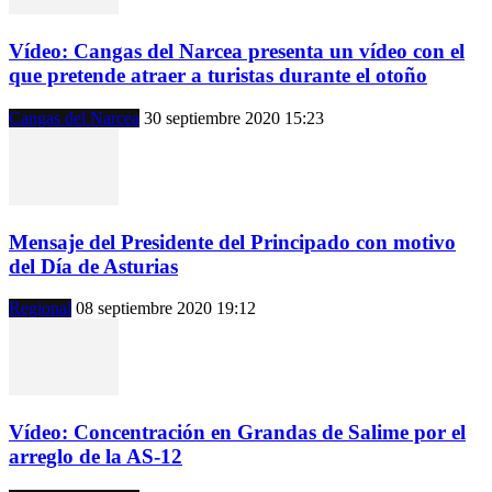
Vídeo: Cangas del Narcea presenta un vídeo con el
que pretende atraer a turistas durante el otoño
Cangas del Narcea
30 septiembre 2020 15:23
Mensaje del Presidente del Principado con motivo
del Día de Asturias
Regional
08 septiembre 2020 19:12
Vídeo: Concentración en Grandas de Salime por el
arreglo de la AS-12