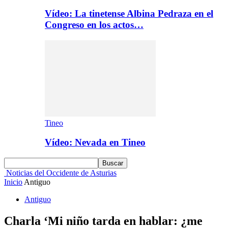
Vídeo: La tinetense Albina Pedraza en el
Congreso en los actos…
Tineo
Vídeo: Nevada en Tineo
Noticias del Occidente de Asturias
Inicio
Antiguo
Antiguo
Charla ‘Mi niño tarda en hablar: ¿me