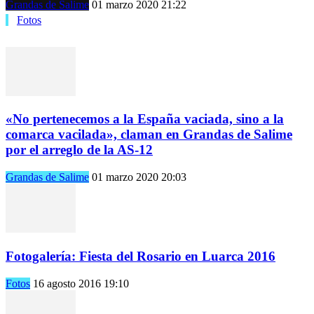
Grandas de Salime
01 marzo 2020 21:22
Fotos
«No pertenecemos a la España vaciada, sino a la
comarca vacilada», claman en Grandas de Salime
por el arreglo de la AS-12
Grandas de Salime
01 marzo 2020 20:03
Fotogalería: Fiesta del Rosario en Luarca 2016
Fotos
16 agosto 2016 19:10