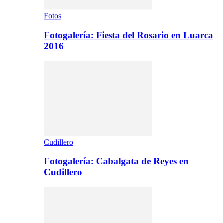
Fotos
Fotogalería: Fiesta del Rosario en Luarca
2016
Cudillero
Fotogalería: Cabalgata de Reyes en
Cudillero