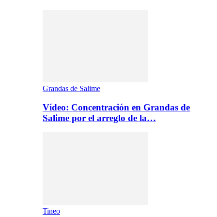
Grandas de Salime
Vídeo: Concentración en Grandas de
Salime por el arreglo de la…
Tineo