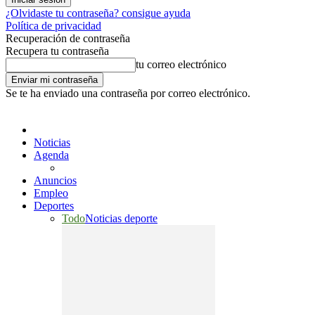
¿Olvidaste tu contraseña? consigue ayuda
Política de privacidad
Recuperación de contraseña
Recupera tu contraseña
tu correo electrónico
Se te ha enviado una contraseña por correo electrónico.
Noticias
Agenda
Anuncios
Empleo
Deportes
Todo
Noticias deporte