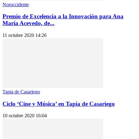
Noroccidente
Premio de Excelencia a la Innovación para Ana
María Acevedo, de...
11 octubre 2020 14:26
Tapia de Casariego
Ciclo ‘Cine y Música’ en Tapia de Casariego
10 octubre 2020 16:04