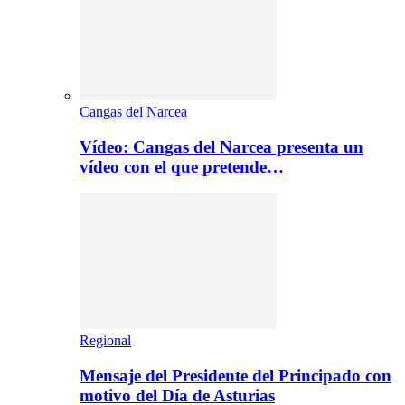
Cangas del Narcea
Vídeo: Cangas del Narcea presenta un
vídeo con el que pretende…
Regional
Mensaje del Presidente del Principado con
motivo del Día de Asturias