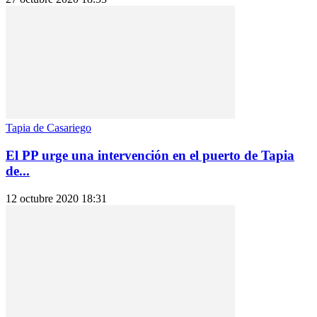
Tapia de Casariego
El PP urge una intervención en el puerto de Tapia
de...
12 octubre 2020 18:31