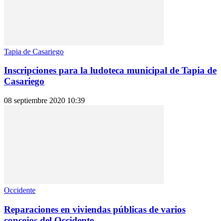
Tapia de Casariego
Inscripciones para la ludoteca municipal de Tapia de
Casariego
08 septiembre 2020 10:39
Occidente
Reparaciones en viviendas públicas de varios
concejos del Occidente