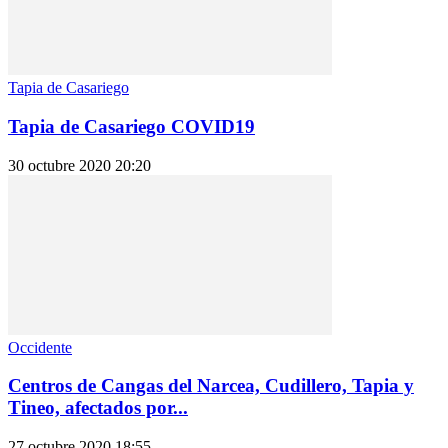
Tapia de Casariego
Tapia de Casariego COVID19
30 octubre 2020 20:20
Occidente
Centros de Cangas del Narcea, Cudillero, Tapia y
Tineo, afectados por...
27 octubre 2020 18:55