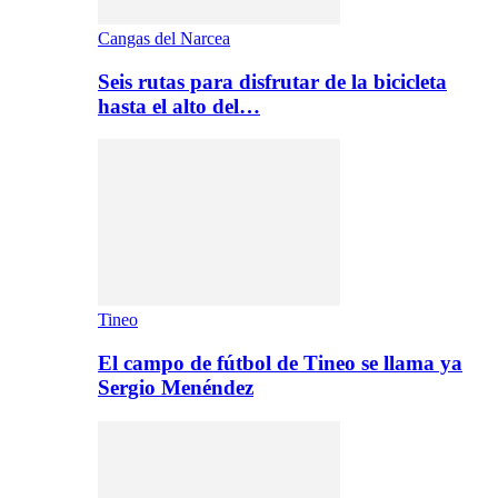
Cangas del Narcea
Seis rutas para disfrutar de la bicicleta
hasta el alto del…
Tineo
El campo de fútbol de Tineo se llama ya
Sergio Menéndez