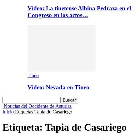
Vídeo: La tinetense Albina Pedraza en el
Congreso en los actos…
Tineo
Vídeo: Nevada en Tineo
Noticias del Occidente de Asturias
Inicio
Etiquetas
Tapia de Casariego
Etiqueta: Tapia de Casariego