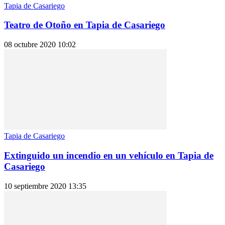
Tapia de Casariego
Teatro de Otoño en Tapia de Casariego
08 octubre 2020 10:02
Tapia de Casariego
Extinguido un incendio en un vehículo en Tapia de
Casariego
10 septiembre 2020 13:35