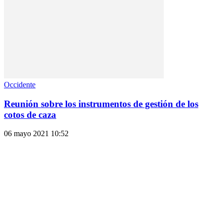
Occidente
Reunión sobre los instrumentos de gestión de los
cotos de caza
06 mayo 2021 10:52