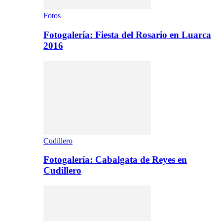
Fotos
Fotogalería: Fiesta del Rosario en Luarca
2016
Cudillero
Fotogalería: Cabalgata de Reyes en
Cudillero