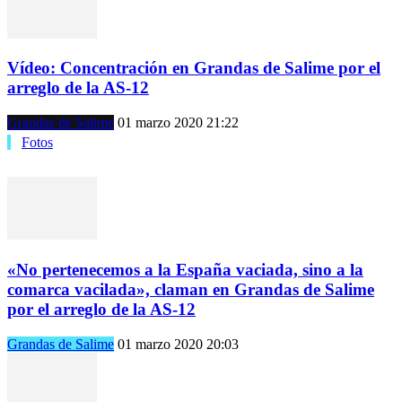
Vídeo: Concentración en Grandas de Salime por el
arreglo de la AS-12
Grandas de Salime
01 marzo 2020 21:22
Fotos
«No pertenecemos a la España vaciada, sino a la
comarca vacilada», claman en Grandas de Salime
por el arreglo de la AS-12
Grandas de Salime
01 marzo 2020 20:03