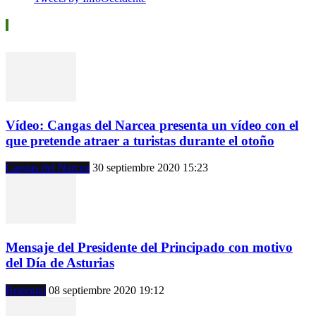
Vídeos
Vídeo: Cangas del Narcea presenta un vídeo con el
que pretende atraer a turistas durante el otoño
Cangas del Narcea
30 septiembre 2020 15:23
Mensaje del Presidente del Principado con motivo
del Día de Asturias
Regional
08 septiembre 2020 19:12