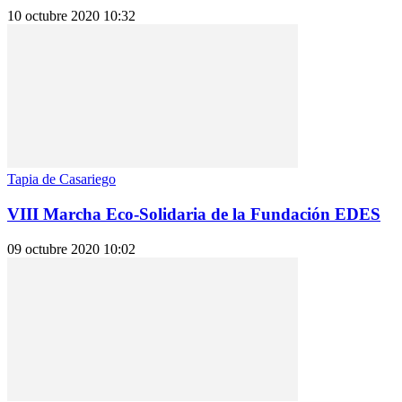
10 octubre 2020 10:32
Tapia de Casariego
VIII Marcha Eco-Solidaria de la Fundación EDES
09 octubre 2020 10:02