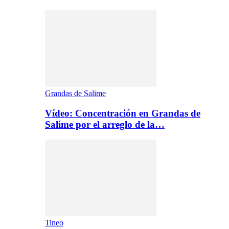
Grandas de Salime
Vídeo: Concentración en Grandas de
Salime por el arreglo de la…
Tineo