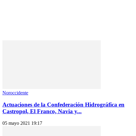
Noroccidente
Actuaciones de la Confederación Hidrográfica en
Castropol, El Franco, Navia y...
05 mayo 2021 19:17