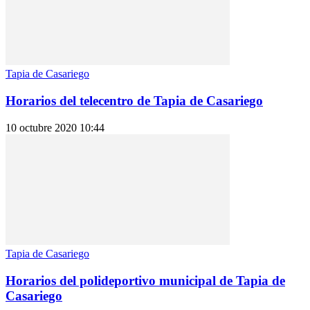
Tapia de Casariego
Horarios del telecentro de Tapia de Casariego
10 octubre 2020 10:44
Tapia de Casariego
Horarios del polideportivo municipal de Tapia de
Casariego