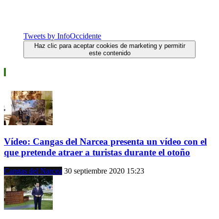
Tweets by InfoOccidente
Haz clic para aceptar cookies de marketing y permitir
este contenido
Vídeos
Vídeo: Cangas del Narcea presenta un vídeo con el
que pretende atraer a turistas durante el otoño
Cangas del Narcea
30 septiembre 2020 15:23