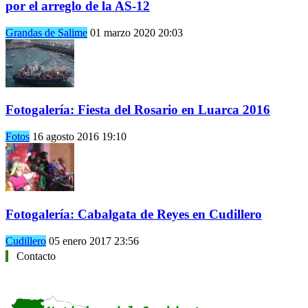
por el arreglo de la AS-12
Grandas de Salime
01 marzo 2020 20:03
Fotogalería: Fiesta del Rosario en Luarca 2016
Fotos
16 agosto 2016 19:10
Fotogalería: Cabalgata de Reyes en Cudillero
Cudillero
05 enero 2017 23:56
Contacto