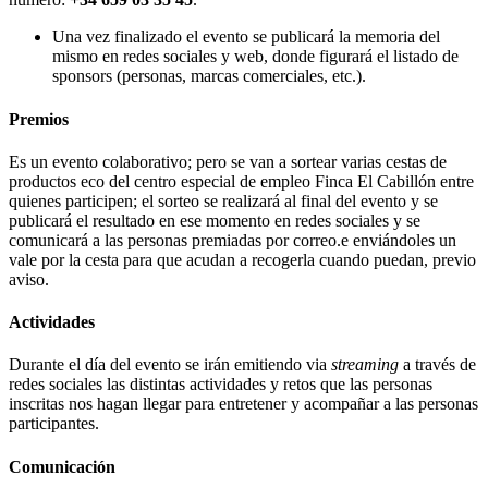
Una vez finalizado el evento se publicará la memoria del
mismo en redes sociales y web, donde figurará el listado de
sponsors (personas, marcas comerciales, etc.).
Premios
Es un evento colaborativo; pero se van a sortear varias cestas de
productos eco del centro especial de empleo Finca El Cabillón entre
quienes participen; el sorteo se realizará al final del evento y se
publicará el resultado en ese momento en redes sociales y se
comunicará a las personas premiadas por correo.e enviándoles un
vale por la cesta para que acudan a recogerla cuando puedan, previo
aviso.
Actividades
Durante el día del evento se irán emitiendo via
streaming
a través de
redes sociales las distintas actividades y retos que las personas
inscritas nos hagan llegar para entretener y acompañar a las personas
participantes.
Comunicación