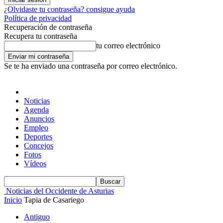
¿Olvidaste tu contraseña? consigue ayuda
Política de privacidad
Recuperación de contraseña
Recupera tu contraseña
tu correo electrónico
Se te ha enviado una contraseña por correo electrónico.
Noticias
Agenda
Anuncios
Empleo
Deportes
Concejos
Fotos
Vídeos
Noticias del Occidente de Asturias
Inicio
Tapia de Casariego
Antiguo