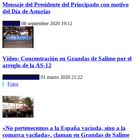
Mensaje del Presidente del Principado con motivo
del Día de Asturias
Regional
08 septiembre 2020 19:12
Vídeo: Concentración en Grandas de Salime por el
arreglo de la AS-12
Grandas de Salime
01 marzo 2020 21:22
Fotos
«No pertenecemos a la España vaciada, sino a la
comarca vacilada», claman en Grandas de Salime