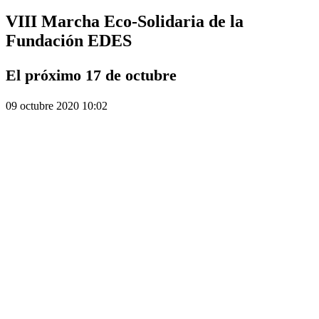
VIII Marcha Eco-Solidaria de la
Fundación EDES
El próximo 17 de octubre
09 octubre 2020 10:02