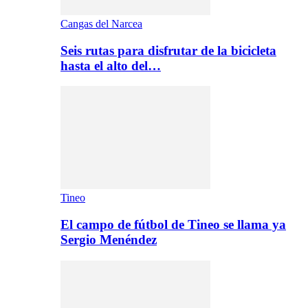
Cangas del Narcea
Seis rutas para disfrutar de la bicicleta
hasta el alto del…
Tineo
El campo de fútbol de Tineo se llama ya
Sergio Menéndez