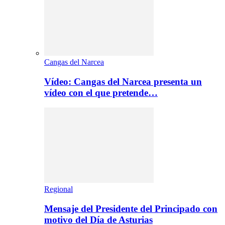
Cangas del Narcea
Vídeo: Cangas del Narcea presenta un
vídeo con el que pretende…
Regional
Mensaje del Presidente del Principado con
motivo del Día de Asturias