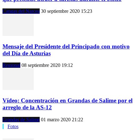
Cangas del Narcea
30 septiembre 2020 15:23
Mensaje del Presidente del Principado con motivo
del Día de Asturias
Regional
08 septiembre 2020 19:12
Vídeo: Concentración en Grandas de Salime por el
arreglo de la AS-12
Grandas de Salime
01 marzo 2020 21:22
Fotos