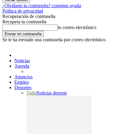
¿Olvidaste tu contraseña? consigue ayuda
Política de privacidad
Recuperación de contraseña
Recupera tu contraseña
tu correo electrónico
Se te ha enviado una contraseña por correo electrónico.
Noticias
Agenda
Anuncios
Empleo
Deportes
Todo
Noticias deporte