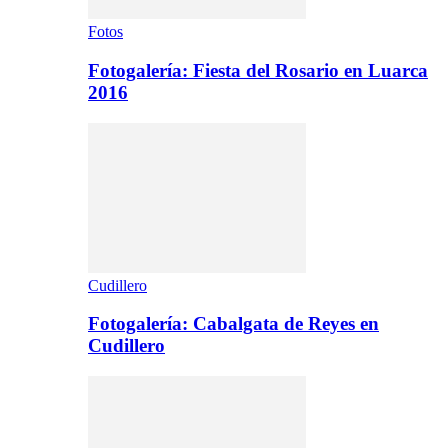
Fotos
Fotogalería: Fiesta del Rosario en Luarca
2016
Cudillero
Fotogalería: Cabalgata de Reyes en
Cudillero