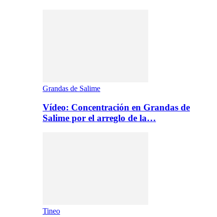
Grandas de Salime
Vídeo: Concentración en Grandas de
Salime por el arreglo de la…
Tineo