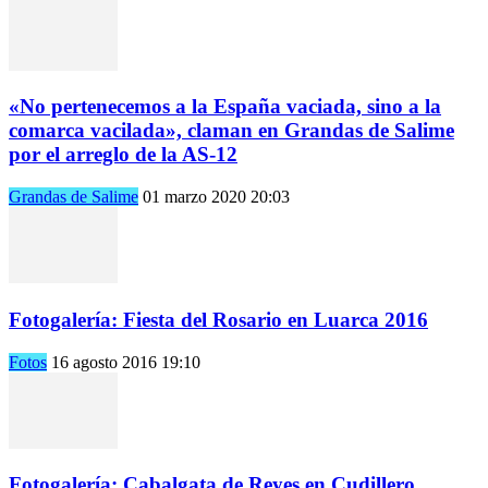
«No pertenecemos a la España vaciada, sino a la
comarca vacilada», claman en Grandas de Salime
por el arreglo de la AS-12
Grandas de Salime
01 marzo 2020 20:03
Fotogalería: Fiesta del Rosario en Luarca 2016
Fotos
16 agosto 2016 19:10
Fotogalería: Cabalgata de Reyes en Cudillero