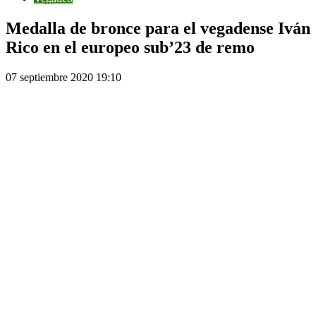
Medalla de bronce para el vegadense Iván
Rico en el europeo sub’23 de remo
07 septiembre 2020 19:10