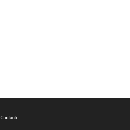
Contacto