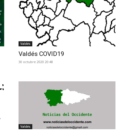
Asturias
Valdés
Valdés COVID19
30 octubre 2020 20:48
Valdés