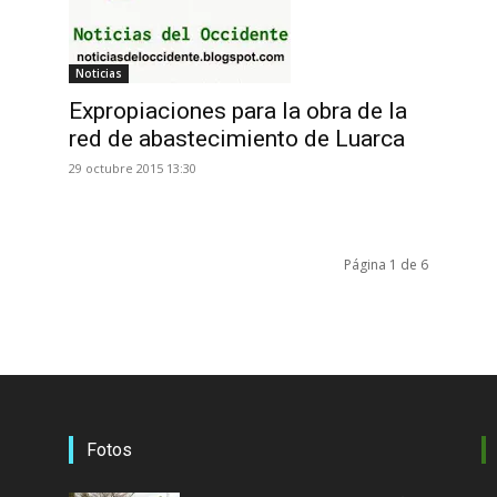
Noticias
Expropiaciones para la obra de la
red de abastecimiento de Luarca
29 octubre 2015 13:30
Página 1 de 6
Fotos