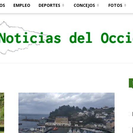
OS
EMPLEO
DEPORTES
CONCEJOS
FOTOS
Noticias