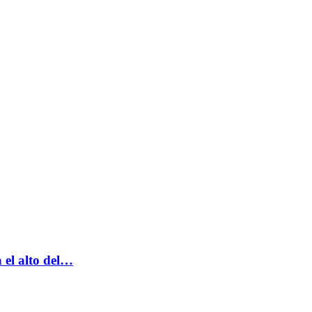
a el alto del…