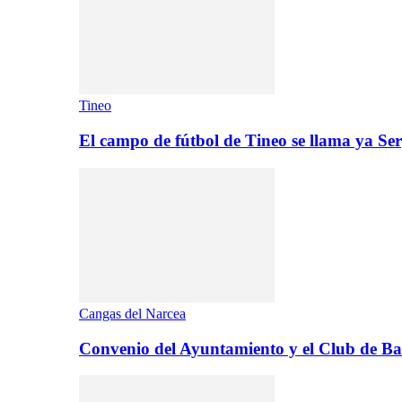
Tineo
El campo de fútbol de Tineo se llama ya S
Cangas del Narcea
Convenio del Ayuntamiento y el Club de B