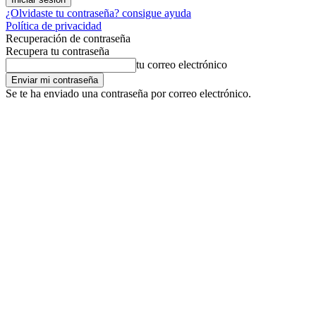
¿Olvidaste tu contraseña? consigue ayuda
Política de privacidad
Recuperación de contraseña
Recupera tu contraseña
tu correo electrónico
Se te ha enviado una contraseña por correo electrónico.