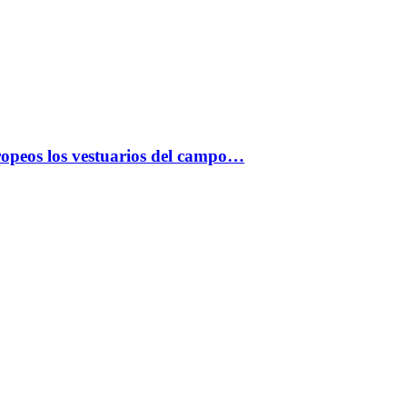
opeos los vestuarios del campo…