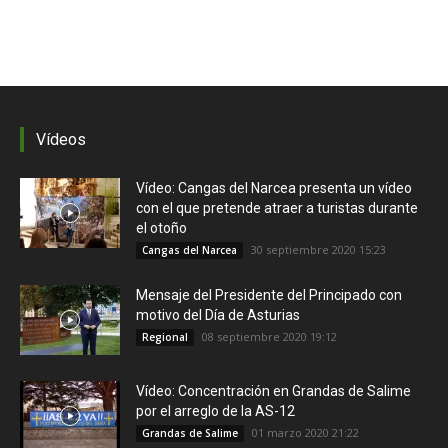
Vídeos
Vídeo: Cangas del Narcea presenta un vídeo
con el que pretende atraer a turistas durante
el otoño
30 septiembre 2020 15:23
Cangas del Narcea
Mensaje del Presidente del Principado con
motivo del Día de Asturias
08 septiembre 2020 19:12
Regional
Vídeo: Concentración en Grandas de Salime
por el arreglo de la AS-12
01 marzo 2020 21:22
Grandas de Salime