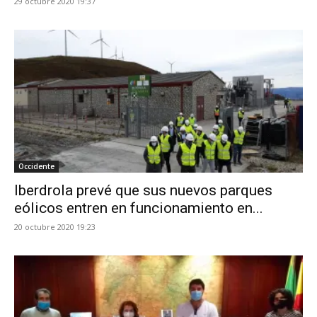
29 octubre 2020 19:37
Occidente
Iberdrola prevé que sus nuevos parques
eólicos entren en funcionamiento en...
20 octubre 2020 19:23