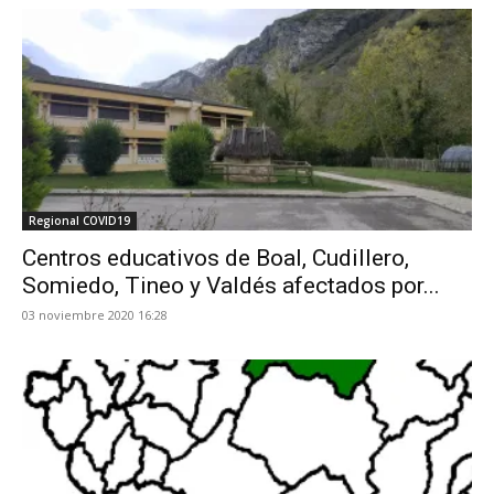
Regional COVID19
Centros educativos de Boal, Cudillero,
Somiedo, Tineo y Valdés afectados por...
03 noviembre 2020 16:28