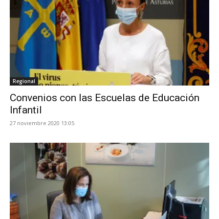
Regional
Convenios con las Escuelas de Educación
Infantil
27 noviembre 2020 13:05