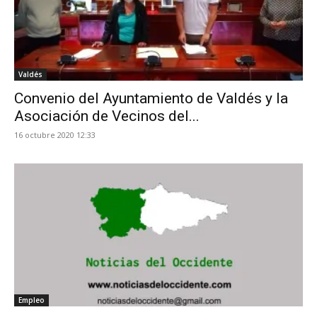
Valdés
Convenio del Ayuntamiento de Valdés y la
Asociación de Vecinos del...
16 octubre 2020 12:33
Empleo