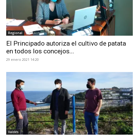
Regional
El Principado autoriza el cultivo de patata
en todos los concejos...
29 enero 2021 14:20
Valdés