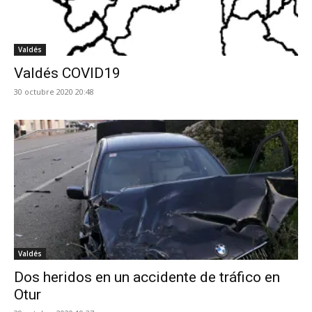
Valdés
Valdés COVID19
30 octubre 2020 20:48
Valdés
Dos heridos en un accidente de tráfico en
Otur