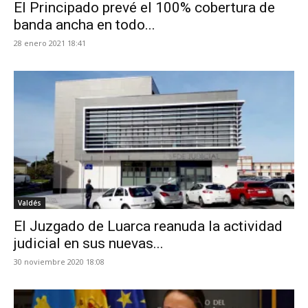
El Principado prevé el 100% cobertura de
banda ancha en todo...
28 enero 2021 18:41
Valdés
El Juzgado de Luarca reanuda la actividad
judicial en sus nuevas...
30 noviembre 2020 18:08