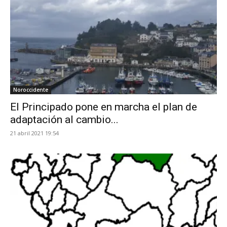
Noroccidente
El Principado pone en marcha el plan de
adaptación al cambio...
21 abril 2021 19:54