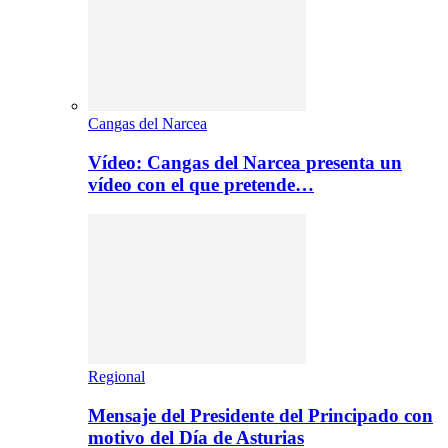
Cangas del Narcea
Vídeo: Cangas del Narcea presenta un
vídeo con el que pretende…
Regional
Mensaje del Presidente del Principado con
motivo del Día de Asturias