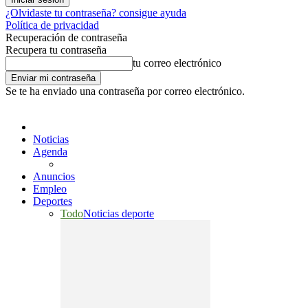
¿Olvidaste tu contraseña? consigue ayuda
Política de privacidad
Recuperación de contraseña
Recupera tu contraseña
tu correo electrónico
Se te ha enviado una contraseña por correo electrónico.
Noticias
Agenda
Anuncios
Empleo
Deportes
Todo
Noticias deporte