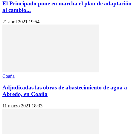
El Principado pone en marcha el plan de adaptación
al cambio...
21 abril 2021 19:54
Coaña
Adjudicadas las obras de abastecimiento de agua a
Abredo, en Coaña
11 marzo 2021 18:33