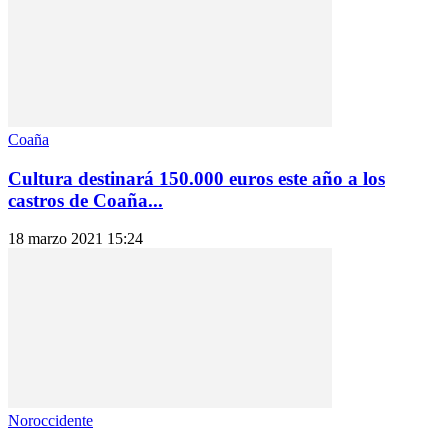
Coaña
Cultura destinará 150.000 euros este año a los
castros de Coaña...
18 marzo 2021 15:24
Noroccidente