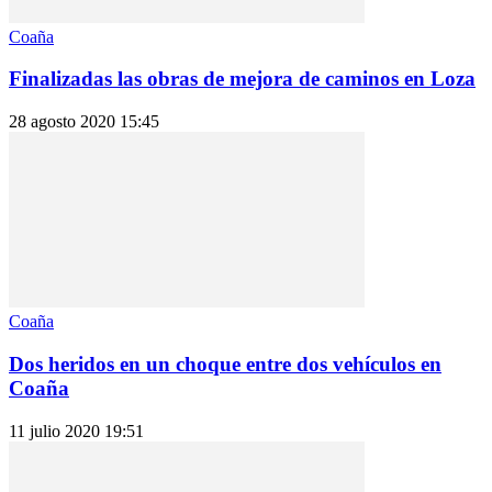
Coaña
Finalizadas las obras de mejora de caminos en Loza
28 agosto 2020 15:45
Coaña
Dos heridos en un choque entre dos vehículos en
Coaña
11 julio 2020 19:51