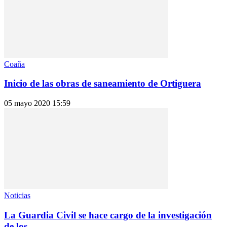
Coaña
Inicio de las obras de saneamiento de Ortiguera
05 mayo 2020 15:59
Noticias
La Guardia Civil se hace cargo de la investigación
de los...