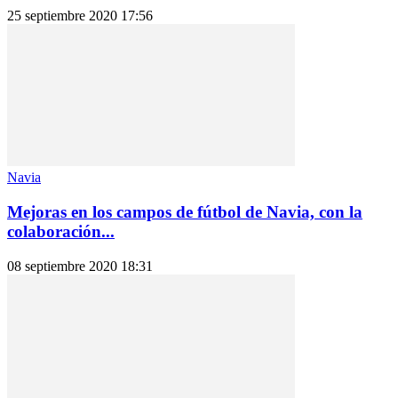
25 septiembre 2020 17:56
Navia
Mejoras en los campos de fútbol de Navia, con la
colaboración...
08 septiembre 2020 18:31