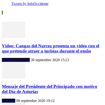
Tweets by InfoOccidente
Vídeos
Vídeo: Cangas del Narcea presenta un vídeo con el
que pretende atraer a turistas durante el otoño
Cangas del Narcea
30 septiembre 2020 15:23
Mensaje del Presidente del Principado con motivo
del Día de Asturias
Regional
08 septiembre 2020 19:12