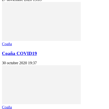
Coaña
Coaña COVID19
30 octubre 2020 19:37
Coaña