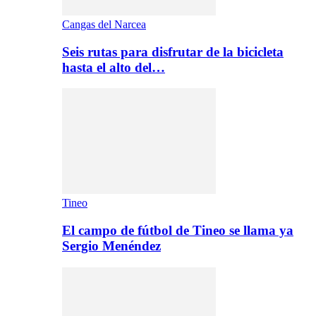
Cangas del Narcea
Seis rutas para disfrutar de la bicicleta
hasta el alto del…
Tineo
El campo de fútbol de Tineo se llama ya
Sergio Menéndez