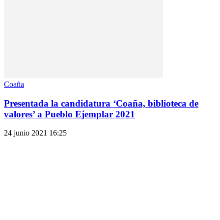
Coaña
Presentada la candidatura ‘Coaña, biblioteca de
valores’ a Pueblo Ejemplar 2021
24 junio 2021 16:25