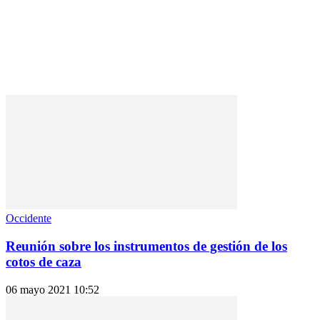
Occidente
Reunión sobre los instrumentos de gestión de los
cotos de caza
06 mayo 2021 10:52