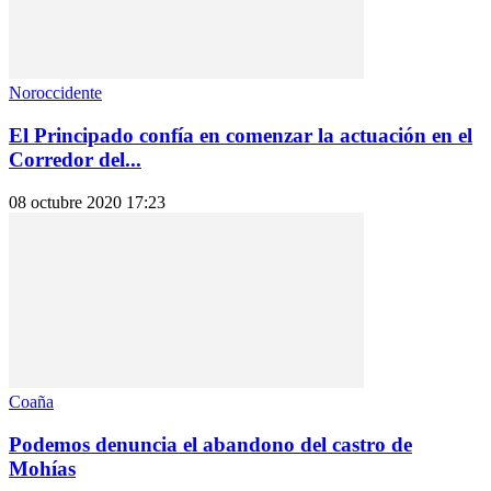
Noroccidente
El Principado confía en comenzar la actuación en el
Corredor del...
08 octubre 2020 17:23
Coaña
Podemos denuncia el abandono del castro de
Mohías