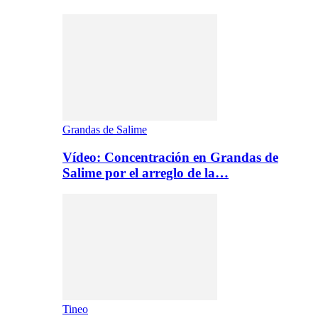
Grandas de Salime
Vídeo: Concentración en Grandas de
Salime por el arreglo de la…
Tineo