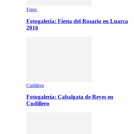
Fotos
Fotogalería: Fiesta del Rosario en Luarca
2016
Cudillero
Fotogalería: Cabalgata de Reyes en
Cudillero