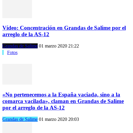
Vídeo: Concentración en Grandas de Salime por el
arreglo de la AS-12
Grandas de Salime
01 marzo 2020 21:22
Fotos
«No pertenecemos a la España vaciada, sino a la
comarca vacilada», claman en Grandas de Salime
por el arreglo de la AS-12
Grandas de Salime
01 marzo 2020 20:03