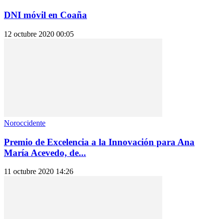
DNI móvil en Coaña
12 octubre 2020 00:05
Noroccidente
Premio de Excelencia a la Innovación para Ana
María Acevedo, de...
11 octubre 2020 14:26