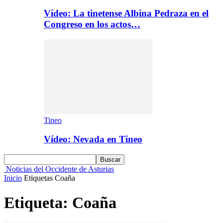
Vídeo: La tinetense Albina Pedraza en el
Congreso en los actos…
Tineo
Vídeo: Nevada en Tineo
Noticias del Occidente de Asturias
Inicio
Etiquetas
Coaña
Etiqueta: Coaña